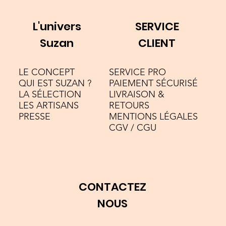
L'univers
SERVICE
Suzan
CLIENT
LE CONCEPT
SERVICE PRO
QUI EST SUZAN ?
PAIEMENT SÉCURISÉ
LA SÉLECTION
LIVRAISON &
LES ARTISANS
RETOURS
PRESSE
MENTIONS LÉGALES
CGV / CGU
CONTACTEZ
NOUS