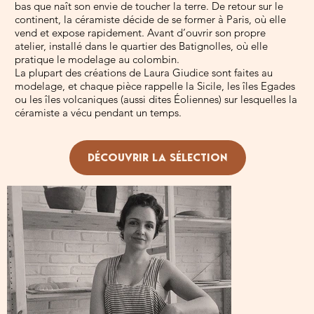
bas que naît son envie de toucher la terre. De retour sur le
continent, la céramiste décide de se former à Paris, où elle
vend et expose rapidement. Avant d’ouvrir son propre
atelier, installé dans le quartier des Batignolles, où elle
pratique le modelage au colombin.
La plupart des créations de Laura Giudice sont faites au
modelage, et chaque pièce rappelle la Sicile, les îles Egades
ou les îles volcaniques (aussi dites Éoliennes) sur lesquelles la
céramiste a vécu pendant un temps.
DÉCOUVRIR LA SÉLECTION