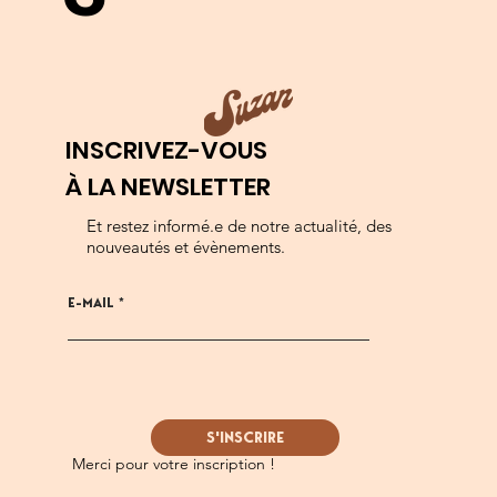
INSCRIVEZ-VOUS
À LA NEWSLETTER
Et restez informé.e de notre actualité, des
nouveautés et évènements.
E-MAIL
S'INSCRIRE
Merci pour votre inscription !