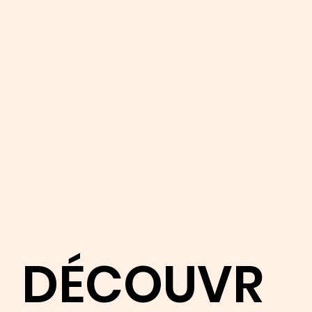
DÉCOUVR