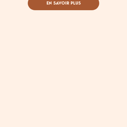
EN SAVOIR PLUS