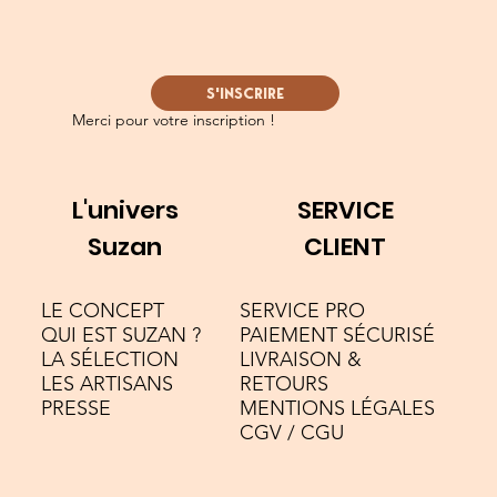
S'INSCRIRE
Merci pour votre inscription !
L'univers
SERVICE
Suzan
CLIENT
LE CONCEPT
SERVICE PRO
QUI EST SUZAN ?
PAIEMENT SÉCURISÉ
LA SÉLECTION
LIVRAISON &
LES ARTISANS
RETOURS
PRESSE
MENTIONS LÉGALES
CGV / CGU