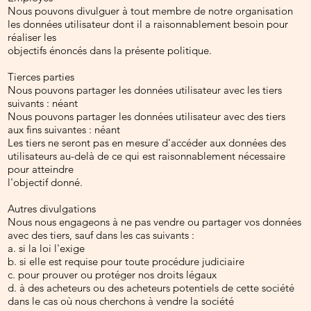
Nous pouvons divulguer à tout membre de notre organisation
les données utilisateur dont il a raisonnablement besoin pour
réaliser les
objectifs énoncés dans la présente politique.
Tierces parties
Nous pouvons partager les données utilisateur avec les tiers
suivants : néant
Nous pouvons partager les données utilisateur avec des tiers
aux fins suivantes : néant
Les tiers ne seront pas en mesure d'accéder aux données des
utilisateurs au-delà de ce qui est raisonnablement nécessaire
pour atteindre
l'objectif donné.
Autres divulgations
Nous nous engageons à ne pas vendre ou partager vos données
avec des tiers, sauf dans les cas suivants :
a. si la loi l'exige
b. si elle est requise pour toute procédure judiciaire
c. pour prouver ou protéger nos droits légaux
d. à des acheteurs ou des acheteurs potentiels de cette société
dans le cas où nous cherchons à vendre la société