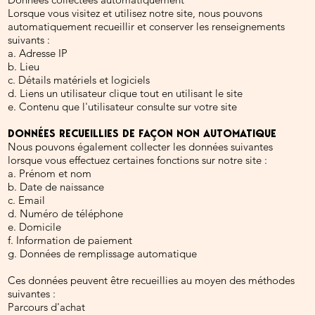
Lorsque vous visitez et utilisez notre site, nous pouvons
automatiquement recueillir et conserver les renseignements
suivants :
a. Adresse IP
b. Lieu
c. Détails matériels et logiciels
d. Liens un utilisateur clique tout en utilisant le site
e. Contenu que l'utilisateur consulte sur votre site
DONNÉES RECUEILLIES DE FAÇON NON AUTOMATIQUE
Nous pouvons également collecter les données suivantes
lorsque vous effectuez certaines fonctions sur notre site :
a. Prénom et nom
b. Date de naissance
c. Email
d. Numéro de téléphone
e. Domicile
f. Information de paiement
g. Données de remplissage automatique
Ces données peuvent être recueillies au moyen des méthodes
suivantes :
Parcours d'achat