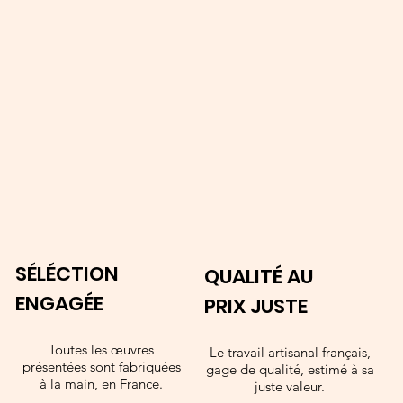
SÉLÉCTION
QUALITÉ AU
ENGAGÉE
PRIX JUSTE
Toutes les œuvres
Le travail artisanal français,
présentées sont fabriquées
gage de qualité, estimé à sa
à la main, en France.
juste valeur.