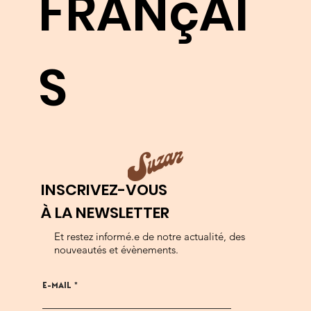
FRANçAI
S
INSCRIVEZ-VOUS
À LA NEWSLETTER
Et restez informé.e de notre actualité, des
nouveautés et évènements.
E-MAIL