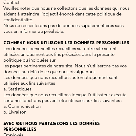
Contact
Veuillez noter que nous ne collectons que les données qui nous
aident à atteindre l'objectif énoncé dans cette politique de
confidentialité.
Nous ne recueillerons pas de données supplémentaires sans
vous en informer au préalable.
COMMENT NOUS UTILISONS LES DONNÉES PERSONNELLES
Les données personnelles recueillies sur notre site seront
utilisées uniquement aux fins précisées dans la présente
politique ou indiquées sur
les pages pertinentes de notre site. Nous n'utiliserons pas vos
données au-delà de ce que nous divulguerons.
Les données que nous recueillons automatiquement sont
utilisées aux fins suivantes
a. Statistiques
Les données que nous recueillons lorsque l'utilisateur exécute
certaines fonctions peuvent être utilisées aux fins suivantes :
a. Communication
b. Livraison
AVEC QUI NOUS PARTAGEONS LES DONNÉES
PERSONNELLES
Employés