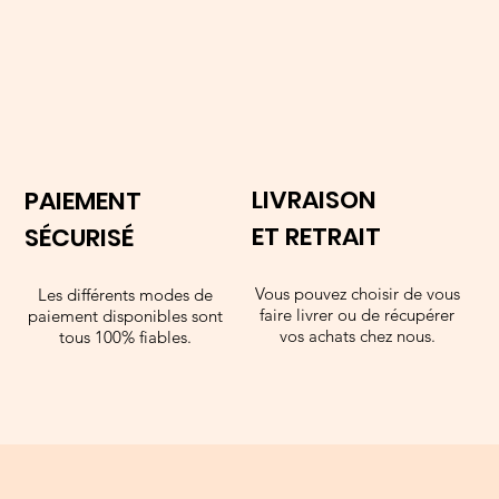
LIVRAISON
PAIEMENT
ET RETRAIT
SÉCURISÉ
Vous pouvez choisir de vous
Les différents modes de
faire livrer ou de récupérer
paiement disponibles sont
vos achats chez nous.
tous 100% fiables.