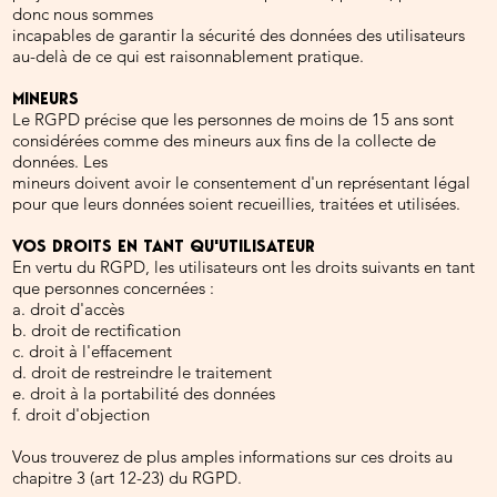
donc nous sommes
incapables de garantir la sécurité des données des utilisateurs
au-delà de ce qui est raisonnablement pratique.
MINEURS
Le RGPD précise que les personnes de moins de 15 ans sont
considérées comme des mineurs aux fins de la collecte de
données. Les
mineurs doivent avoir le consentement d'un représentant légal
pour que leurs données soient recueillies, traitées et utilisées.
VOS DROITS EN TANT QU'UTILISATEUR
En vertu du RGPD, les utilisateurs ont les droits suivants en tant
que personnes concernées :
a. droit d'accès
b. droit de rectification
c. droit à l'effacement
d. droit de restreindre le traitement
e. droit à la portabilité des données
f. droit d'objection
Vous trouverez de plus amples informations sur ces droits au
chapitre 3 (art 12-23) du RGPD.