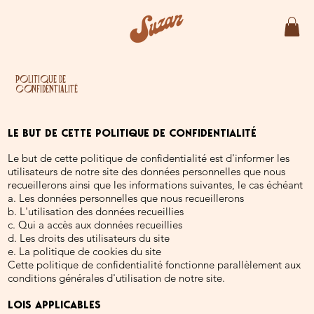
Politique de
confidentialité
LE BUT DE CETTE POLITIQUE DE CONFIDENTIALITÉ
Le but de cette politique de confidentialité est d'informer les
utilisateurs de notre site des données personnelles que nous
recueillerons ainsi que les informations suivantes, le cas échéant
a. Les données personnelles que nous recueillerons
b. L'utilisation des données recueillies
c. Qui a accès aux données recueillies
d. Les droits des utilisateurs du site
e. La politique de cookies du site
Cette politique de confidentialité fonctionne parallèlement aux
conditions générales d'utilisation de notre site.
LOIS APPLICABLES