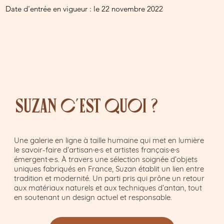
Date d'entrée en vigueur : le 22 novembre 2022
Suzan c'est quoi ?
Une galerie en ligne à taille humaine qui met en lumière
le savoir-faire d’artisan·e·s et artistes français·e·s
émergent·e·s. À travers une sélection soignée d’objets
uniques fabriqués en France, Suzan établit un lien entre
tradition et modernité. Un parti pris qui prône un retour
aux matériaux naturels et aux techniques d’antan, tout
en soutenant un design actuel et responsable.