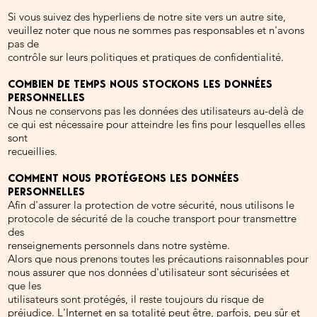
Si vous suivez des hyperliens de notre site vers un autre site,
veuillez noter que nous ne sommes pas responsables et n'avons
pas de
contrôle sur leurs politiques et pratiques de confidentialité.
COMBIEN DE TEMPS NOUS STOCKONS LES DONNÉES
PERSONNELLES
Nous ne conservons pas les données des utilisateurs au-delà de
ce qui est nécessaire pour atteindre les fins pour lesquelles elles
sont
recueillies.
COMMENT NOUS PROTÉGEONS LES DONNÉES
PERSONNELLES
Afin d'assurer la protection de votre sécurité, nous utilisons le
protocole de sécurité de la couche transport pour transmettre
des
renseignements personnels dans notre système.
Alors que nous prenons toutes les précautions raisonnables pour
nous assurer que nos données d'utilisateur sont sécurisées et
que les
utilisateurs sont protégés, il reste toujours du risque de
préjudice. L'Internet en sa totalité peut être, parfois, peu sûr et