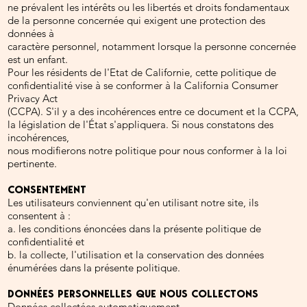
ne prévalent les intérêts ou les libertés et droits fondamentaux
de la personne concernée qui exigent une protection des
données à
caractère personnel, notamment lorsque la personne concernée
est un enfant.
Pour les résidents de l'Etat de Californie, cette politique de
confidentialité vise à se conformer à la California Consumer
Privacy Act
(CCPA). S'il y a des incohérences entre ce document et la CCPA,
la législation de l'État s'appliquera. Si nous constatons des
incohérences,
nous modifierons notre politique pour nous conformer à la loi
pertinente.
CONSENTEMENT
Les utilisateurs conviennent qu'en utilisant notre site, ils
consentent à :
a. les conditions énoncées dans la présente politique de
confidentialité et
b. la collecte, l'utilisation et la conservation des données
énumérées dans la présente politique.
DONNÉES PERSONNELLES QUE NOUS COLLECTONS
Données collectées automatiquement