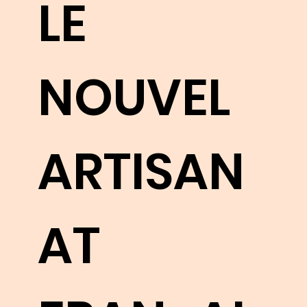
LE
NOUVEL
ARTISAN
AT