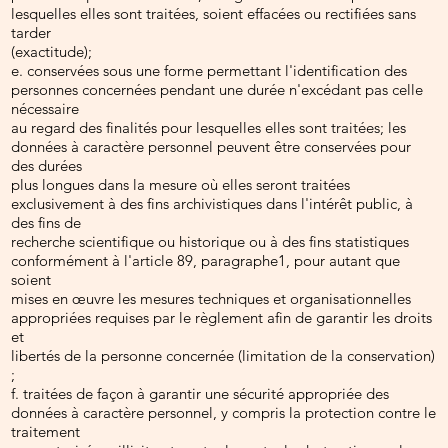
lesquelles elles sont traitées, soient effacées ou rectifiées sans
tarder
(exactitude);
e. conservées sous une forme permettant l'identification des
personnes concernées pendant une durée n'excédant pas celle
nécessaire
au regard des finalités pour lesquelles elles sont traitées; les
données à caractère personnel peuvent être conservées pour
des durées
plus longues dans la mesure où elles seront traitées
exclusivement à des fins archivistiques dans l'intérêt public, à
des fins de
recherche scientifique ou historique ou à des fins statistiques
conformément à l'article 89, paragraphe1, pour autant que
soient
mises en œuvre les mesures techniques et organisationnelles
appropriées requises par le règlement afin de garantir les droits
et
libertés de la personne concernée (limitation de la conservation)
;
f. traitées de façon à garantir une sécurité appropriée des
données à caractère personnel, y compris la protection contre le
traitement