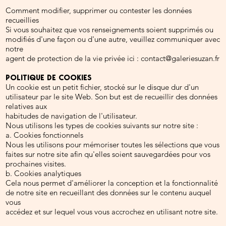
Comment modifier, supprimer ou contester les données
recueillies
Si vous souhaitez que vos renseignements soient supprimés ou
modifiés d'une façon ou d'une autre, veuillez communiquer avec
notre
agent de protection de la vie privée ici :
contact@galeriesuzan.fr
POLITIQUE DE COOKIES
Un cookie est un petit fichier, stocké sur le disque dur d'un
utilisateur par le site Web. Son but est de recueillir des données
relatives aux
habitudes de navigation de l'utilisateur.
Nous utilisons les types de cookies suivants sur notre site :
a. Cookies fonctionnels
Nous les utilisons pour mémoriser toutes les sélections que vous
faites sur notre site afin qu'elles soient sauvegardées pour vos
prochaines visites.
b. Cookies analytiques
Cela nous permet d'améliorer la conception et la fonctionnalité
de notre site en recueillant des données sur le contenu auquel
vous
accédez et sur lequel vous vous accrochez en utilisant notre site.