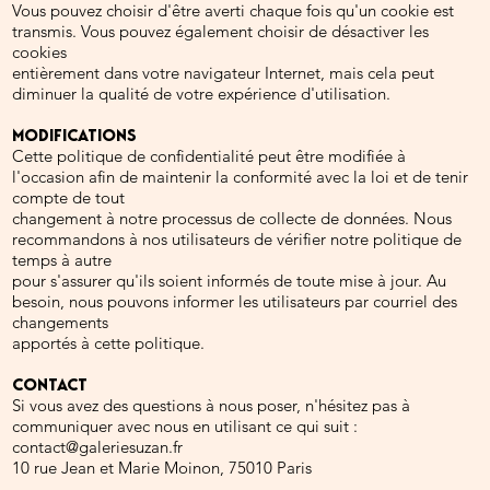
Vous pouvez choisir d'être averti chaque fois qu'un cookie est
transmis. Vous pouvez également choisir de désactiver les
cookies
entièrement dans votre navigateur Internet, mais cela peut
diminuer la qualité de votre expérience d'utilisation.
MODIFICATIONS
Cette politique de confidentialité peut être modifiée à
l'occasion afin de maintenir la conformité avec la loi et de tenir
compte de tout
changement à notre processus de collecte de données. Nous
recommandons à nos utilisateurs de vérifier notre politique de
temps à autre
pour s'assurer qu'ils soient informés de toute mise à jour. Au
besoin, nous pouvons informer les utilisateurs par courriel des
changements
apportés à cette politique.
CONTACT
Si vous avez des questions à nous poser, n'hésitez pas à
communiquer avec nous en utilisant ce qui suit :
contact@galeriesuzan.fr
10 rue Jean et Marie Moinon, 75010 Paris