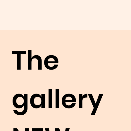
The
gallery